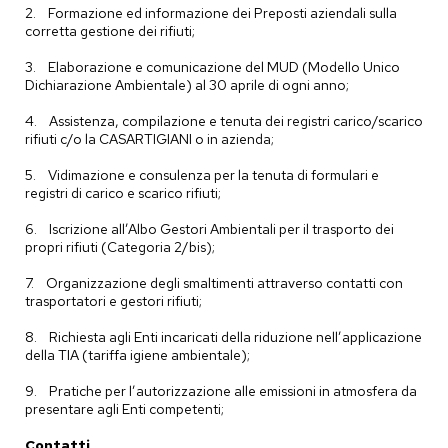
2. Formazione ed informazione dei Preposti aziendali sulla
corretta gestione dei rifiuti;
3. Elaborazione e comunicazione del MUD (Modello Unico
Dichiarazione Ambientale) al 30 aprile di ogni anno;
4. Assistenza, compilazione e tenuta dei registri carico/scarico
rifiuti c/o la CASARTIGIANI o in azienda;
5. Vidimazione e consulenza per la tenuta di formulari e
registri di carico e scarico rifiuti;
6. Iscrizione all’Albo Gestori Ambientali per il trasporto dei
propri rifiuti (Categoria 2/bis);
7. Organizzazione degli smaltimenti attraverso contatti con
trasportatori e gestori rifiuti;
8. Richiesta agli Enti incaricati della riduzione nell’applicazione
della TIA (tariffa igiene ambientale);
9. Pratiche per l’autorizzazione alle emissioni in atmosfera da
presentare agli Enti competenti;
Contatti