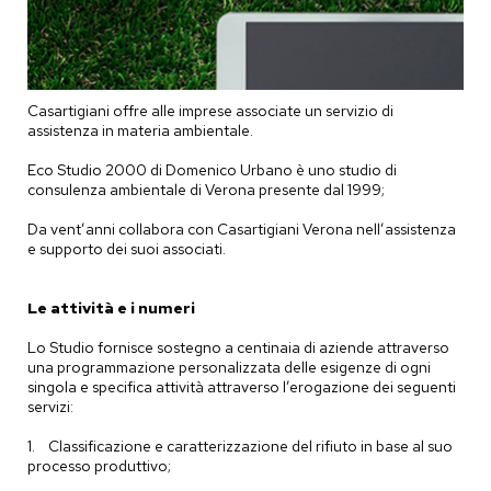
Casartigiani offre alle imprese associate un servizio di
assistenza in materia ambientale.
Eco Studio 2000 di Domenico Urbano è uno studio di
consulenza ambientale di Verona presente dal 1999;
Da vent’anni collabora con Casartigiani Verona nell’assistenza
e supporto dei suoi associati.
Le attività e i numeri
Lo Studio fornisce sostegno a centinaia di aziende attraverso
una programmazione personalizzata delle esigenze di ogni
singola e specifica attività attraverso l’erogazione dei seguenti
servizi:
1. Classificazione e caratterizzazione del rifiuto in base al suo
processo produttivo;