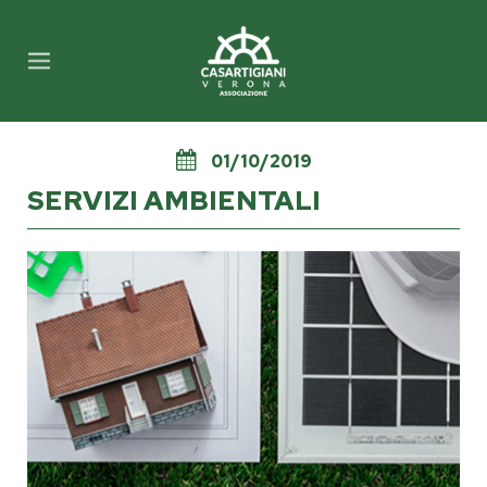
01/10/2019
SERVIZI AMBIENTALI