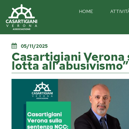
HOME
ATTIVIT
05/11/2025
Casartigiani Verona 
lotta all’abusivismo”