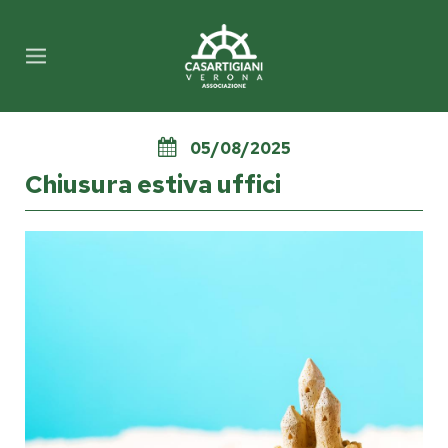
05/08/2025
Chiusura estiva uffici