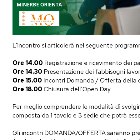
L’incontro si articolerà nel seguente program
Ore 14.00
Registrazione e ricevimento dei pa
Ore 14.30
Presentazione dei fabbisogni lavor
Ore 15.00
Incontri Domanda / Offerta della 
Ore 18.00
Chiusura dell’Open Day
Per meglio comprendere le modalità di svolgi
composta da 1 tavolo e 3 sedie che potrà ess
Gli incontri DOMANDA/OFFERTA saranno precedu