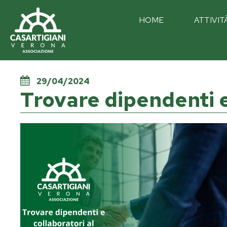
HOME
ATTIVIT
29/04/2024
Trovare dipendenti 