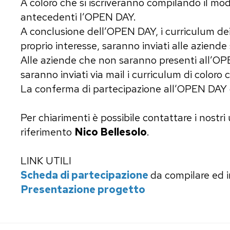
A coloro che si iscriveranno compilando il mo
antecedenti l’OPEN DAY.
A conclusione dell’OPEN DAY, i curriculum dei 
proprio interesse, saranno inviati alle aziende
Alle aziende che non saranno presenti all’OP
saranno inviati via mail i curriculum di coloro 
La conferma di partecipazione all’OPEN DAY d
Per chiarimenti è possibile contattare i nostri u
riferimento
Nico Bellesolo
.
LINK UTILI
Scheda di partecipazione
da compilare ed in
Presentazione progetto